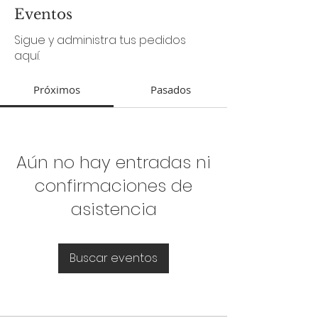
Eventos
Sigue y administra tus pedidos
aquí.
Próximos
Pasados
Aún no hay entradas ni
confirmaciones de
asistencia
Buscar eventos