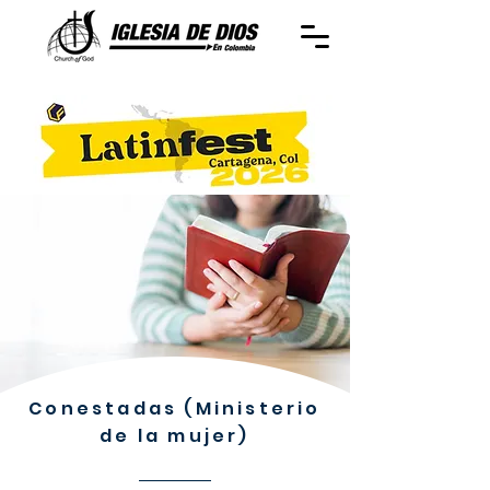
Conestadas (Ministerio
de la mujer)