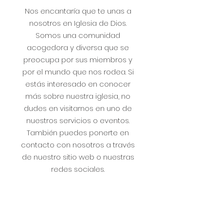
Nos encantaría que te unas a
nosotros en Iglesia de Dios.
Somos una comunidad
acogedora y diversa que se
preocupa por sus miembros y
por el mundo que nos rodea. Si
estás interesado en conocer
más sobre nuestra iglesia, no
dudes en visitarnos en uno de
nuestros servicios o eventos.
También puedes ponerte en
contacto con nosotros a través
de nuestro sitio web o nuestras
redes sociales.