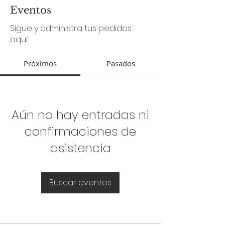
Eventos
Sigue y administra tus pedidos
aquí.
Próximos
Pasados
Aún no hay entradas ni
confirmaciones de
asistencia
Buscar eventos