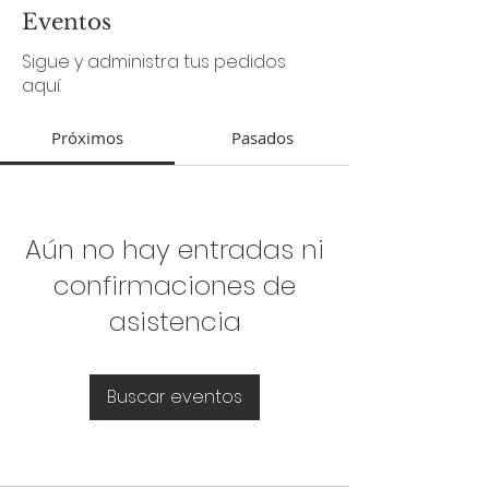
Eventos
Sigue y administra tus pedidos
aquí.
Próximos
Pasados
Aún no hay entradas ni
confirmaciones de
asistencia
Buscar eventos