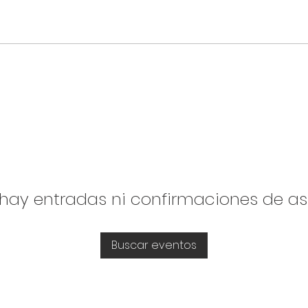
hay entradas ni confirmaciones de as
Buscar eventos