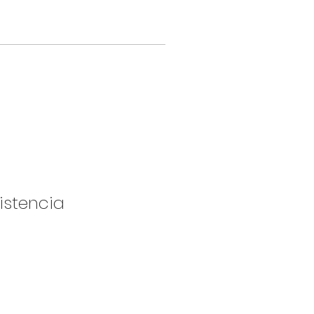
istencia