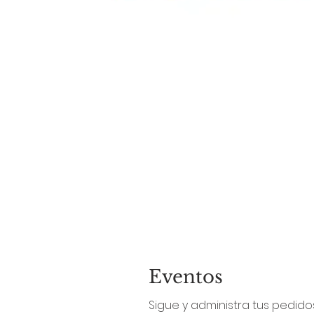
Eventos
Sigue y administra tus pedidos