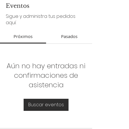
Eventos
Sigue y administra tus pedidos
aquí.
Próximos
Pasados
Aún no hay entradas ni
confirmaciones de
asistencia
Buscar eventos