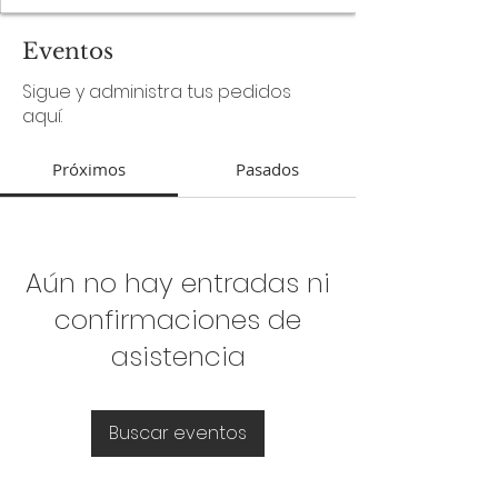
Eventos
Sigue y administra tus pedidos
aquí.
Próximos
Pasados
Aún no hay entradas ni
confirmaciones de
asistencia
Buscar eventos