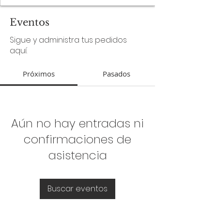
Eventos
Sigue y administra tus pedidos
aquí.
Próximos
Pasados
Aún no hay entradas ni
confirmaciones de
asistencia
Buscar eventos