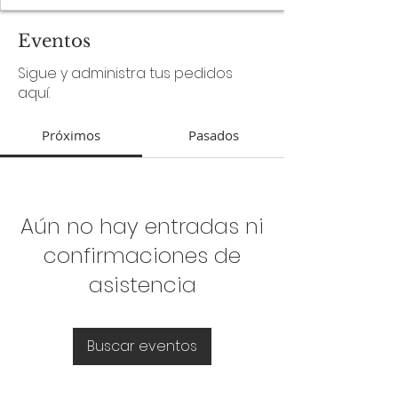
Eventos
Sigue y administra tus pedidos
aquí.
Próximos
Pasados
Aún no hay entradas ni
confirmaciones de
asistencia
Buscar eventos