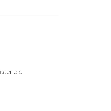
istencia