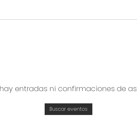
hay entradas ni confirmaciones de as
Buscar eventos