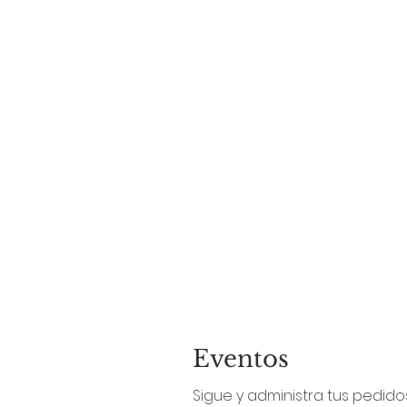
Eventos
Sigue y administra tus pedidos